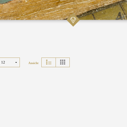
Ansicht