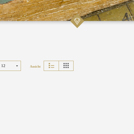
Ansicht