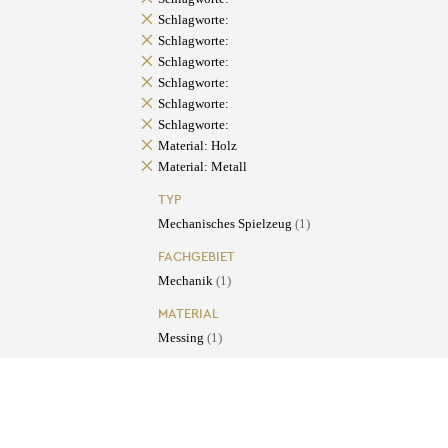
Schlagworte:
Schlagworte:
Schlagworte:
Schlagworte:
Schlagworte:
Schlagworte:
Material: Holz
Material: Metall
TYP
Mechanisches Spielzeug
(1)
FACHGEBIET
Mechanik
(1)
MATERIAL
Messing
(1)