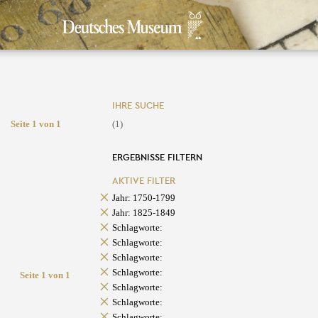
IHRE SUCHE
Seite 1 von 1
(1)
ERGEBNISSE FILTERN
AKTIVE FILTER
Jahr: 1750-1799
Jahr: 1825-1849
Schlagworte:
Schlagworte:
Schlagworte:
Schlagworte:
Seite 1 von 1
Schlagworte:
Schlagworte:
Schlagworte: