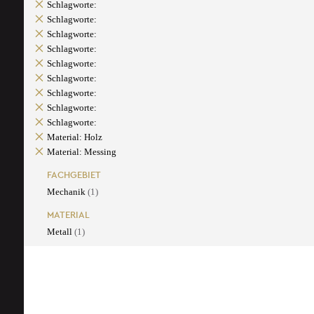
Schlagworte:
Schlagworte:
Schlagworte:
Schlagworte:
Schlagworte:
Schlagworte:
Schlagworte:
Schlagworte:
Schlagworte:
Material: Holz
Material: Messing
FACHGEBIET
Mechanik
(1)
MATERIAL
Metall
(1)