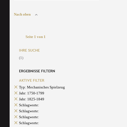
Nach oben
Seite 1 von 1
IHRE SUCHE
(1)
ERGEBNISSE FILTERN
AKTIVE FILTER
Typ: Mechanisches Spielzeug
Jahr: 1750-1799
Jahr: 1825-1849
Schlagworte:
Schlagworte:
Schlagworte:
Schlagworte: