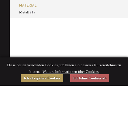
MATERIAL
Metall
(1)
Diese Seiten verwenden Cookies, um Ihnen ein besseres Nutzererlebnis zu
bieten.
Weitere Informationen über Cookies
Ich akzeptiere Cookies
Ich lehne Cookies ab
Gefördert von