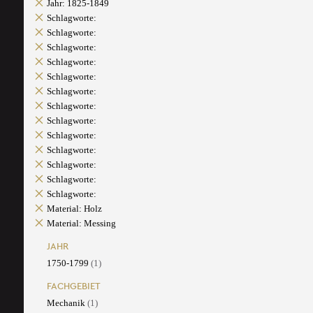
Jahr: 1825-1849
Schlagworte:
Schlagworte:
Schlagworte:
Schlagworte:
Schlagworte:
Schlagworte:
Schlagworte:
Schlagworte:
Schlagworte:
Schlagworte:
Schlagworte:
Schlagworte:
Schlagworte:
Material: Holz
Material: Messing
JAHR
1750-1799
(1)
FACHGEBIET
Mechanik
(1)