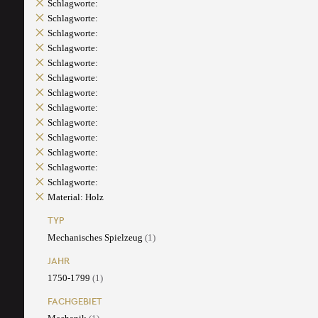
Schlagworte:
Schlagworte:
Schlagworte:
Schlagworte:
Schlagworte:
Schlagworte:
Schlagworte:
Schlagworte:
Schlagworte:
Schlagworte:
Schlagworte:
Schlagworte:
Schlagworte:
Material: Holz
TYP
Mechanisches Spielzeug
(1)
JAHR
1750-1799
(1)
FACHGEBIET