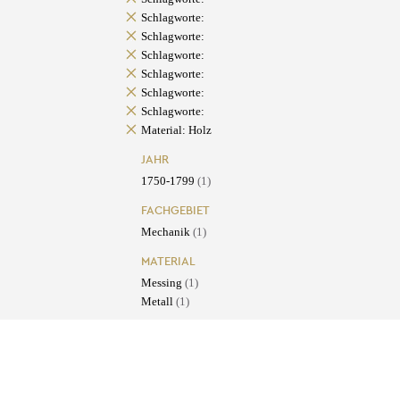
Schlagworte:
Schlagworte:
Schlagworte:
Schlagworte:
Schlagworte:
Schlagworte:
Material: Holz
JAHR
1750-1799
(1)
FACHGEBIET
Mechanik
(1)
MATERIAL
Messing
(1)
Metall
(1)