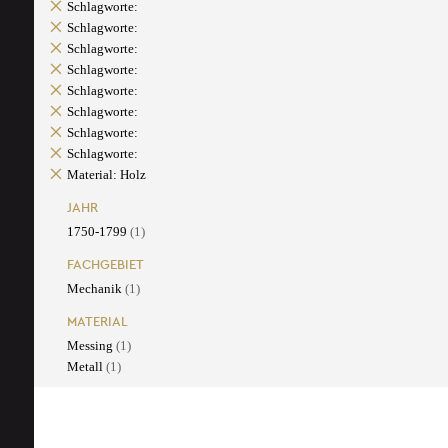
Schlagworte:
Schlagworte:
Schlagworte:
Schlagworte:
Schlagworte:
Schlagworte:
Schlagworte:
Schlagworte:
Material: Holz
JAHR
1750-1799
(1)
FACHGEBIET
Mechanik
(1)
MATERIAL
Messing
(1)
Metall
(1)