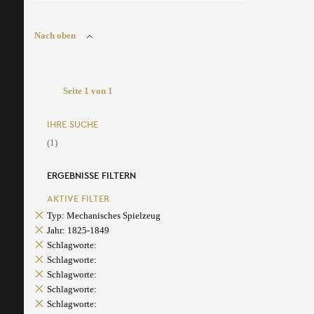
Nach oben
Seite 1 von 1
IHRE SUCHE
(1)
ERGEBNISSE FILTERN
AKTIVE FILTER
Typ: Mechanisches Spielzeug
Jahr: 1825-1849
Schlagworte:
Schlagworte:
Schlagworte:
Schlagworte:
Schlagworte: