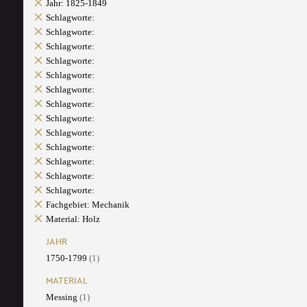
Jahr: 1825-1849
Schlagworte:
Schlagworte:
Schlagworte:
Schlagworte:
Schlagworte:
Schlagworte:
Schlagworte:
Schlagworte:
Schlagworte:
Schlagworte:
Schlagworte:
Schlagworte:
Schlagworte:
Fachgebiet: Mechanik
Material: Holz
JAHR
1750-1799
(1)
MATERIAL
Messing
(1)