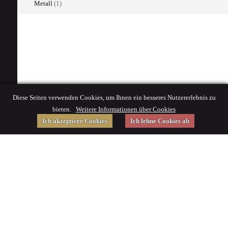
Metall
(1)
Diese Seiten verwenden Cookies, um Ihnen ein besseres Nutzererlebnis zu
bieten.
Weitere Informationen über Cookies
Ich akzeptiere Cookies
Ich lehne Cookies ab
Gefördert von