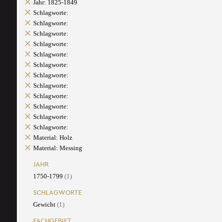
Jahr: 1825-1849
Schlagworte:
Schlagworte:
Schlagworte:
Schlagworte:
Schlagworte:
Schlagworte:
Schlagworte:
Schlagworte:
Schlagworte:
Schlagworte:
Schlagworte:
Schlagworte:
Material: Holz
Material: Messing
JAHR
1750-1799
(1)
SCHLAGWORTE
Gewicht
(1)
FACHGEBIET