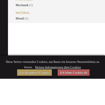
Mechanik
(1)
MATERIAL
Metall
(1)
Diese Seiten verwenden Cookies, um Ihnen ein besseres Nutzererlebnis zu
bieten.
Weitere Informationen über Cookies
Ich akzeptiere Cookies
Ich lehne Cookies ab
Gefördert von