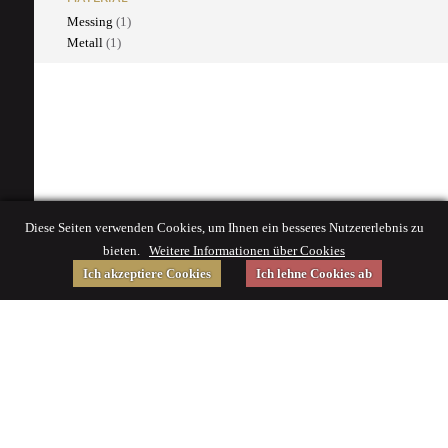
Messing
(1)
Metall
(1)
Diese Seiten verwenden Cookies, um Ihnen ein besseres Nutzererlebnis zu
bieten.
Weitere Informationen über Cookies
Ich akzeptiere Cookies
Ich lehne Cookies ab
Gefördert von