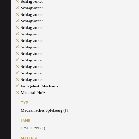
Schlagworte:
Schlagworte:
Schlagworte:
Schlagworte:
Schlagworte:
Schlagworte:
Schlagworte:
Schlagworte:
Schlagworte:
Schlagworte:
Schlagworte:
Schlagworte:
Schlagworte:
Fachgebiet: Mechanik
Material: Holz
TYP
Mechanisches Spielzeug
(1)
JAHR
1750-1799
(1)
MATERIAL