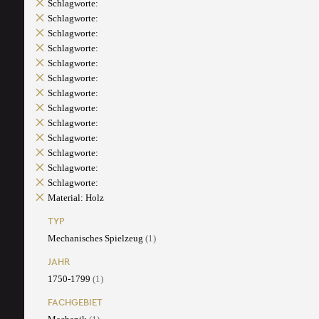
Schlagworte:
Schlagworte:
Schlagworte:
Schlagworte:
Schlagworte:
Schlagworte:
Schlagworte:
Schlagworte:
Schlagworte:
Schlagworte:
Schlagworte:
Schlagworte:
Schlagworte:
Material: Holz
TYP
Mechanisches Spielzeug
(1)
JAHR
1750-1799
(1)
FACHGEBIET