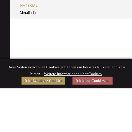
MATERIAL
Metall
(1)
Diese Seiten verwenden Cookies, um Ihnen ein besseres Nutzererlebnis zu
bieten.
Weitere Informationen über Cookies
Ich akzeptiere Cookies
Ich lehne Cookies ab
Gefördert von