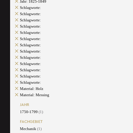
Jahr: 1825-1849
Schlagworte:
Schlagworte:
Schlagworte:
Schlagworte:
Schlagworte:
Schlagworte:
Schlagworte:
Schlagworte:
Schlagworte:
Schlagworte:
Schlagworte:
Schlagworte:
Schlagworte:
Material: Holz
Material: Messing
JAHR
1750-1799
(1)
FACHGEBIET
Mechanik
(1)