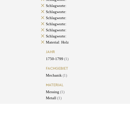
Schlagworte:
Schlagworte:
Schlagworte:
Schlagworte:
Schlagworte:
Schlagworte:
Material: Holz
JAHR
1750-1799
(1)
FACHGEBIET
Mechanik
(1)
MATERIAL
Messing
(1)
Metall
(1)