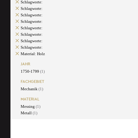
Schlagworte:
Schlagworte:
Schlagworte:
Schlagworte:
Schlagworte:
Schlagworte:
Schlagworte:
Schlagworte:
Material: Holz
JAHR
1750-1799
(1)
FACHGEBIET
Mechanik
(1)
MATERIAL
Messing
(1)
Metall
(1)