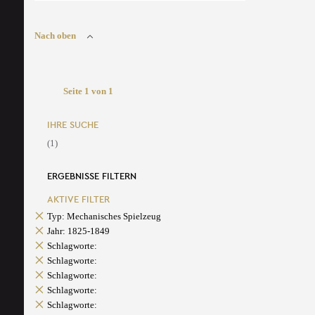
Nach oben
Seite 1 von 1
IHRE SUCHE
(1)
ERGEBNISSE FILTERN
AKTIVE FILTER
Typ: Mechanisches Spielzeug
Jahr: 1825-1849
Schlagworte:
Schlagworte:
Schlagworte:
Schlagworte:
Schlagworte: