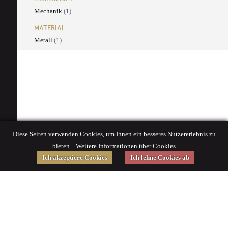
Mechanik
(1)
MATERIAL
Metall
(1)
Diese Seiten verwenden Cookies, um Ihnen ein besseres Nutzererlebnis zu
bieten.
Weitere Informationen über Cookies
Ich akzeptiere Cookies
Ich lehne Cookies ab
Gefördert von