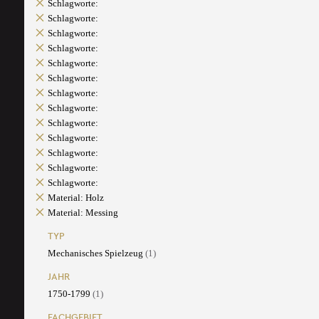
Schlagworte:
Schlagworte:
Schlagworte:
Schlagworte:
Schlagworte:
Schlagworte:
Schlagworte:
Schlagworte:
Schlagworte:
Schlagworte:
Schlagworte:
Schlagworte:
Schlagworte:
Material: Holz
Material: Messing
TYP
Mechanisches Spielzeug
(1)
JAHR
1750-1799
(1)
FACHGEBIET