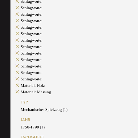
Schlagworte:
Schlagworte:
Schlagworte:
Schlagworte:
Schlagworte:
Schlagworte:
Schlagworte:
Schlagworte:
Schlagworte:
Schlagworte:
Schlagworte:
Schlagworte:
Schlagworte:
Material: Holz
Material: Messing
TYP
Mechanisches Spielzeug
(1)
JAHR
1750-1799
(1)
FACHGEBIET