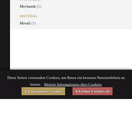
Mechanik
(1)
MATERIAL
Metall
(1)
Diese Seiten verwenden Cookies, um Ihnen ein besseres Nutzererlebnis zu
bieten.
Weitere Informationen über Cookies
Ich akzeptiere Cookies
Ich lehne Cookies ab
Gefördert von