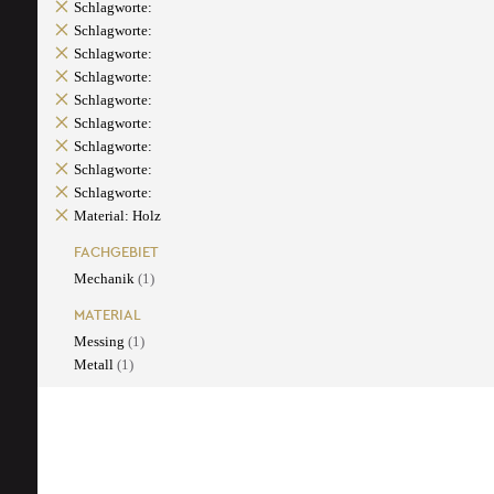
Schlagworte:
Schlagworte:
Schlagworte:
Schlagworte:
Schlagworte:
Schlagworte:
Schlagworte:
Schlagworte:
Schlagworte:
Material: Holz
FACHGEBIET
Mechanik
(1)
MATERIAL
Messing
(1)
Metall
(1)