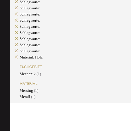
Schlagworte:
Schlagworte:
Schlagworte:
Schlagworte:
Schlagworte:
Schlagworte:
Schlagworte:
Schlagworte:
Schlagworte:
Material: Holz
FACHGEBIET
Mechanik
(1)
MATERIAL
Messing
(1)
Metall
(1)