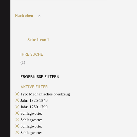
Nach oben
Seite 1 von 1
IHRE SUCHE
(1)
ERGEBNISSE FILTERN
AKTIVE FILTER
Typ: Mechanisches Spielzeug
Jahr: 1825-1849
Jahr: 1750-1799
Schlagworte:
Schlagworte:
Schlagworte:
Schlagworte: