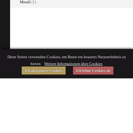
Metall
(1)
Diese Seiten verwenden Cookies, um Ihnen ein besseres Nutzererlebnis zu
bieten.
Weitere Informationen über Cookies
Ich akzeptiere Cookies
Ich lehne Cookies ab
Gefördert von