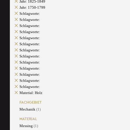
Jahr: 1825-1849
Jahr: 1750-1799
Schlagworte:
Schlagworte:
Schlagworte:
Schlagworte:
Schlagworte:
Schlagworte:
Schlagworte:
Schlagworte:
Schlagworte:
Schlagworte:
Schlagworte:
Schlagworte:
Schlagworte:
Material: Holz
FACHGEBIET
Mechanik
(1)
MATERIAL
Messing
(1)