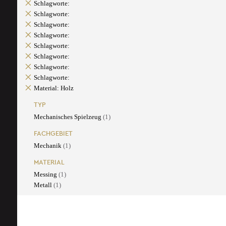
Schlagworte:
Schlagworte:
Schlagworte:
Schlagworte:
Schlagworte:
Schlagworte:
Schlagworte:
Schlagworte:
Material: Holz
TYP
Mechanisches Spielzeug
(1)
FACHGEBIET
Mechanik
(1)
MATERIAL
Messing
(1)
Metall
(1)