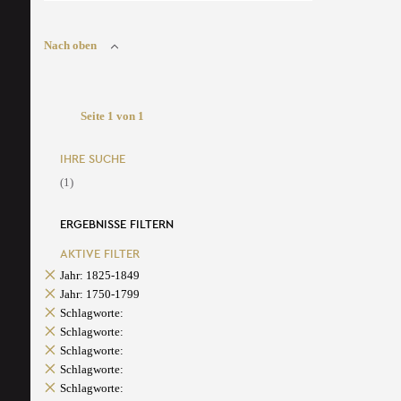
Nach oben
Seite 1 von 1
IHRE SUCHE
(1)
ERGEBNISSE FILTERN
AKTIVE FILTER
Jahr: 1825-1849
Jahr: 1750-1799
Schlagworte:
Schlagworte:
Schlagworte:
Schlagworte:
Schlagworte: