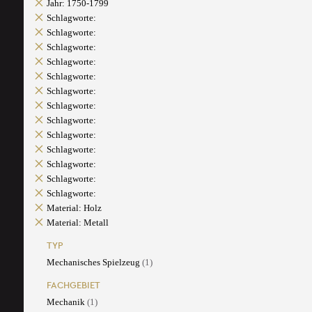
Jahr: 1750-1799
Schlagworte:
Schlagworte:
Schlagworte:
Schlagworte:
Schlagworte:
Schlagworte:
Schlagworte:
Schlagworte:
Schlagworte:
Schlagworte:
Schlagworte:
Schlagworte:
Schlagworte:
Material: Holz
Material: Metall
TYP
Mechanisches Spielzeug
(1)
FACHGEBIET
Mechanik
(1)