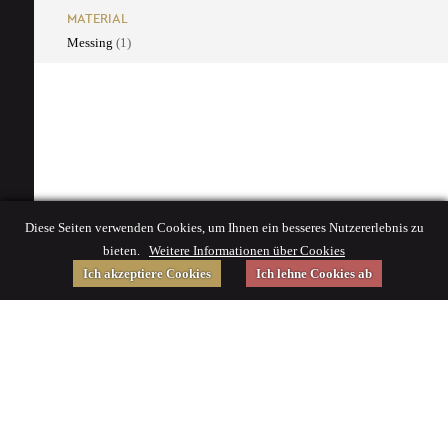
MATERIAL
Messing
(1)
Diese Seiten verwenden Cookies, um Ihnen ein besseres Nutzererlebnis zu
bieten.
Weitere Informationen über Cookies
Ich akzeptiere Cookies
Ich lehne Cookies ab
Gefördert von