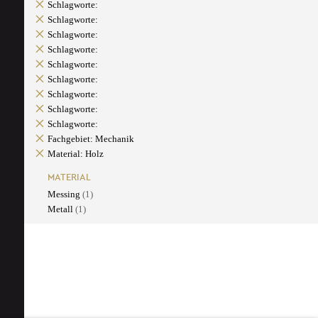
Schlagworte:
Schlagworte:
Schlagworte:
Schlagworte:
Schlagworte:
Schlagworte:
Schlagworte:
Schlagworte:
Schlagworte:
Fachgebiet: Mechanik
Material: Holz
MATERIAL
Messing
(1)
Metall
(1)