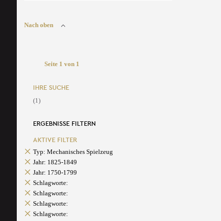
Nach oben
Seite 1 von 1
IHRE SUCHE
(1)
ERGEBNISSE FILTERN
AKTIVE FILTER
Typ: Mechanisches Spielzeug
Jahr: 1825-1849
Jahr: 1750-1799
Schlagworte:
Schlagworte:
Schlagworte:
Schlagworte: