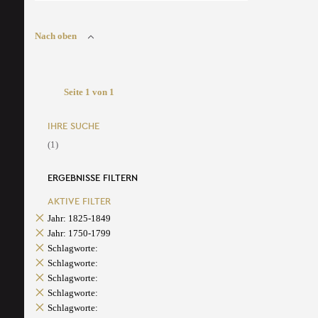
Nach oben
Seite 1 von 1
IHRE SUCHE
(1)
ERGEBNISSE FILTERN
AKTIVE FILTER
Jahr: 1825-1849
Jahr: 1750-1799
Schlagworte:
Schlagworte:
Schlagworte:
Schlagworte:
Schlagworte: