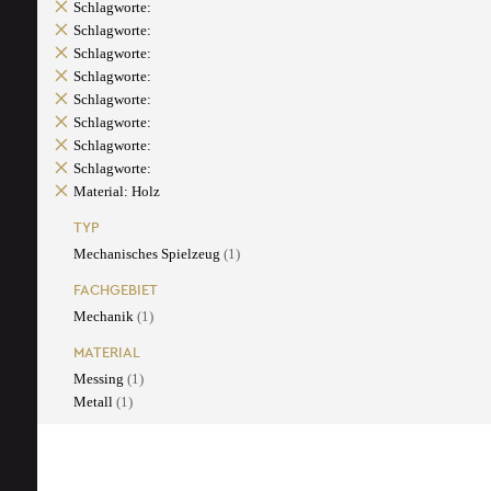
Schlagworte:
Schlagworte:
Schlagworte:
Schlagworte:
Schlagworte:
Schlagworte:
Schlagworte:
Schlagworte:
Material: Holz
TYP
Mechanisches Spielzeug
(1)
FACHGEBIET
Mechanik
(1)
MATERIAL
Messing
(1)
Metall
(1)