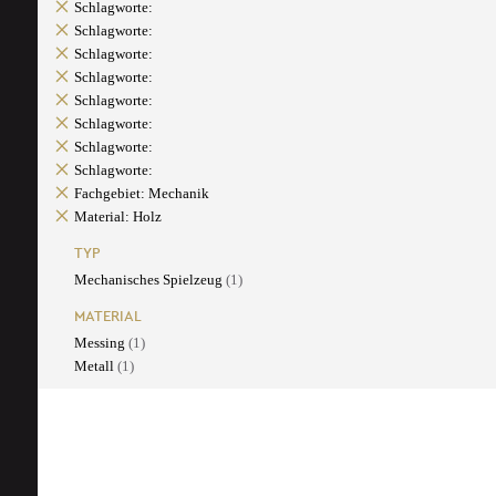
Schlagworte:
Schlagworte:
Schlagworte:
Schlagworte:
Schlagworte:
Schlagworte:
Schlagworte:
Schlagworte:
Fachgebiet: Mechanik
Material: Holz
TYP
Mechanisches Spielzeug
(1)
MATERIAL
Messing
(1)
Metall
(1)