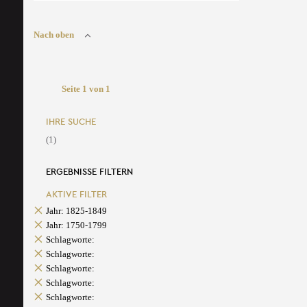
Nach oben
Seite 1 von 1
IHRE SUCHE
(1)
ERGEBNISSE FILTERN
AKTIVE FILTER
Jahr: 1825-1849
Jahr: 1750-1799
Schlagworte:
Schlagworte:
Schlagworte:
Schlagworte:
Schlagworte: