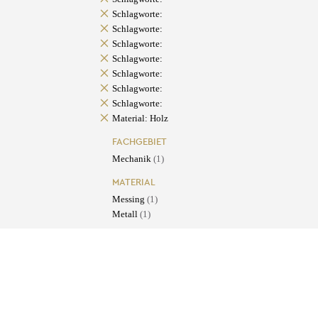
Schlagworte:
Schlagworte:
Schlagworte:
Schlagworte:
Schlagworte:
Schlagworte:
Schlagworte:
Material: Holz
FACHGEBIET
Mechanik
(1)
MATERIAL
Messing
(1)
Metall
(1)