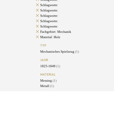
Schlagworte:
Schlagworte:
Schlagworte:
Schlagworte:
Schlagworte:
Fachgebiet: Mechanik
Material: Holz
TYP
Mechanisches Spielzeug
(1)
JAHR
1825-1849
(1)
MATERIAL
Messing
(1)
Metall
(1)