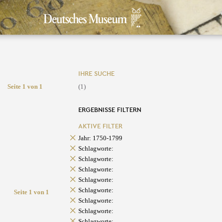
IHRE SUCHE
Seite 1 von 1
(1)
ERGEBNISSE FILTERN
AKTIVE FILTER
Jahr: 1750-1799
Schlagworte:
Schlagworte:
Schlagworte:
Schlagworte:
Schlagworte:
Seite 1 von 1
Schlagworte:
Schlagworte:
Schlagworte: