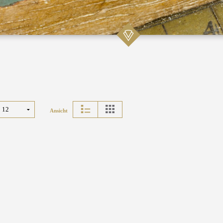
Ansicht