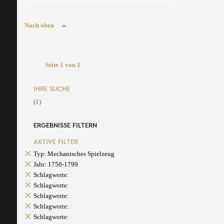
Nach oben
Seite 1 von 1
IHRE SUCHE
(1)
ERGEBNISSE FILTERN
AKTIVE FILTER
Typ: Mechanisches Spielzeug
Jahr: 1750-1799
Schlagworte:
Schlagworte:
Schlagworte:
Schlagworte:
Schlagworte: