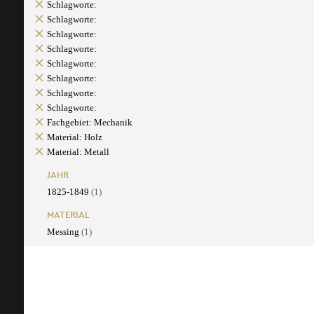
Schlagworte:
Schlagworte:
Schlagworte:
Schlagworte:
Schlagworte:
Schlagworte:
Schlagworte:
Schlagworte:
Fachgebiet: Mechanik
Material: Holz
Material: Metall
JAHR
1825-1849
(1)
MATERIAL
Messing
(1)