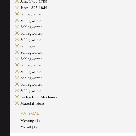
Jahr: 1750-1799
Jahr: 1825-1849
Schlagworte:
Schlagworte:
Schlagworte:
Schlagworte:
Schlagworte:
Schlagworte:
Schlagworte:
Schlagworte:
Schlagworte:
Schlagworte:
Schlagworte:
Schlagworte:
Schlagworte:
Fachgebiet: Mechanik
Material: Holz
MATERIAL
Messing
(1)
Metall
(1)