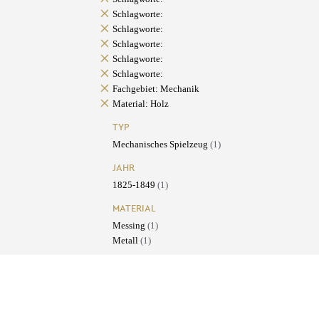
Schlagworte:
Schlagworte:
Schlagworte:
Schlagworte:
Schlagworte:
Fachgebiet: Mechanik
Material: Holz
TYP
Mechanisches Spielzeug
(1)
JAHR
1825-1849
(1)
MATERIAL
Messing
(1)
Metall
(1)