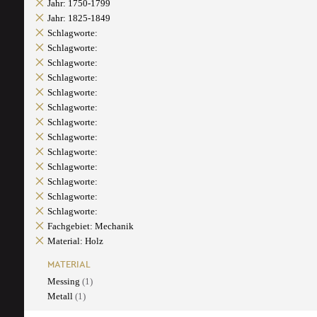
Jahr: 1750-1799
Jahr: 1825-1849
Schlagworte:
Schlagworte:
Schlagworte:
Schlagworte:
Schlagworte:
Schlagworte:
Schlagworte:
Schlagworte:
Schlagworte:
Schlagworte:
Schlagworte:
Schlagworte:
Schlagworte:
Fachgebiet: Mechanik
Material: Holz
MATERIAL
Messing
(1)
Metall
(1)