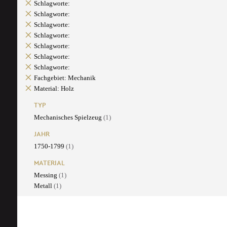
Schlagworte:
Schlagworte:
Schlagworte:
Schlagworte:
Schlagworte:
Schlagworte:
Schlagworte:
Fachgebiet: Mechanik
Material: Holz
TYP
Mechanisches Spielzeug
(1)
JAHR
1750-1799
(1)
MATERIAL
Messing
(1)
Metall
(1)