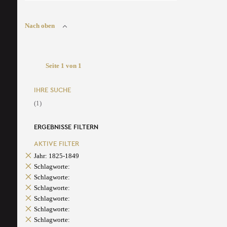
Nach oben
Seite 1 von 1
IHRE SUCHE
(1)
ERGEBNISSE FILTERN
AKTIVE FILTER
Jahr: 1825-1849
Schlagworte:
Schlagworte:
Schlagworte:
Schlagworte:
Schlagworte:
Schlagworte: