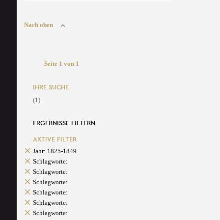
Nach oben
Seite 1 von 1
IHRE SUCHE
(1)
ERGEBNISSE FILTERN
AKTIVE FILTER
Jahr: 1825-1849
Schlagworte:
Schlagworte:
Schlagworte:
Schlagworte:
Schlagworte:
Schlagworte: