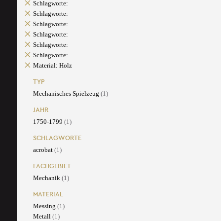
Schlagworte:
Schlagworte:
Schlagworte:
Schlagworte:
Schlagworte:
Schlagworte:
Material: Holz
TYP
Mechanisches Spielzeug
(1)
JAHR
1750-1799
(1)
SCHLAGWORTE
acrobat
(1)
FACHGEBIET
Mechanik
(1)
MATERIAL
Messing
(1)
Metall
(1)