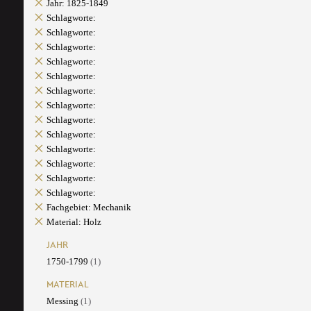
Jahr: 1825-1849
Schlagworte:
Schlagworte:
Schlagworte:
Schlagworte:
Schlagworte:
Schlagworte:
Schlagworte:
Schlagworte:
Schlagworte:
Schlagworte:
Schlagworte:
Schlagworte:
Schlagworte:
Fachgebiet: Mechanik
Material: Holz
JAHR
1750-1799
(1)
MATERIAL
Messing
(1)