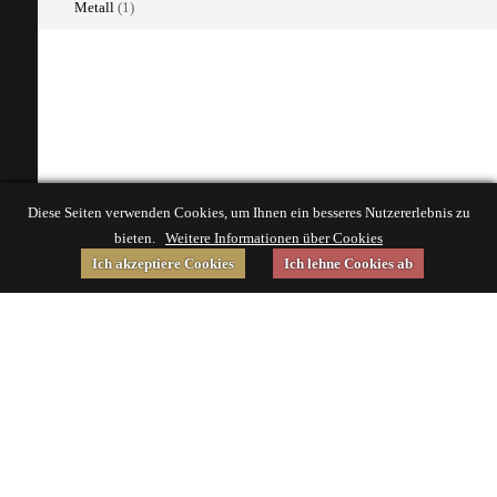
Metall
(1)
Diese Seiten verwenden Cookies, um Ihnen ein besseres Nutzererlebnis zu
bieten.
Weitere Informationen über Cookies
Ich akzeptiere Cookies
Ich lehne Cookies ab
Gefördert von