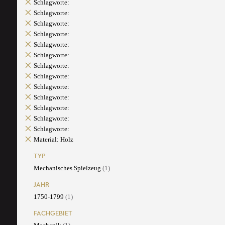
Schlagworte:
Schlagworte:
Schlagworte:
Schlagworte:
Schlagworte:
Schlagworte:
Schlagworte:
Schlagworte:
Schlagworte:
Schlagworte:
Schlagworte:
Schlagworte:
Schlagworte:
Material: Holz
TYP
Mechanisches Spielzeug
(1)
JAHR
1750-1799
(1)
FACHGEBIET