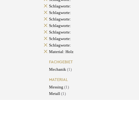
Schlagworte:
Schlagworte:
Schlagworte:
Schlagworte:
Schlagworte:
Schlagworte:
Schlagworte:
Material: Holz
FACHGEBIET
Mechanik
(1)
MATERIAL
Messing
(1)
Metall
(1)