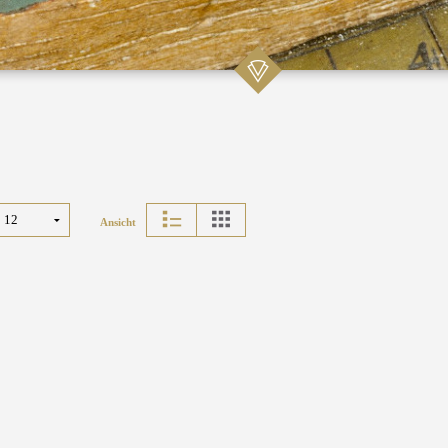
Ansicht