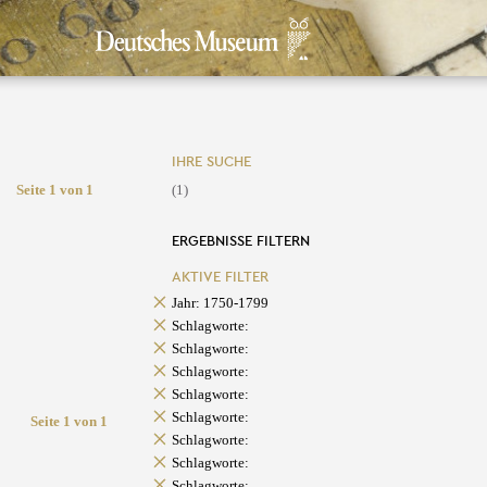
IHRE SUCHE
Seite 1 von 1
(1)
ERGEBNISSE FILTERN
AKTIVE FILTER
Jahr: 1750-1799
Schlagworte:
Schlagworte:
Schlagworte:
Schlagworte:
Schlagworte:
Seite 1 von 1
Schlagworte:
Schlagworte:
Schlagworte: