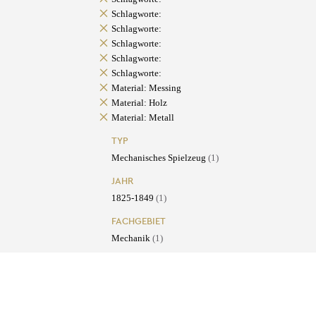
Schlagworte:
Schlagworte:
Schlagworte:
Schlagworte:
Schlagworte:
Material: Messing
Material: Holz
Material: Metall
TYP
Mechanisches Spielzeug
(1)
JAHR
1825-1849
(1)
FACHGEBIET
Mechanik
(1)