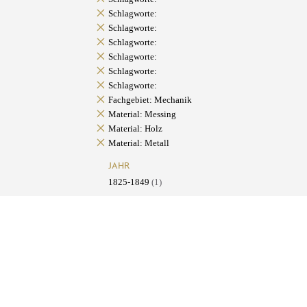
Schlagworte:
Schlagworte:
Schlagworte:
Schlagworte:
Schlagworte:
Schlagworte:
Fachgebiet: Mechanik
Material: Messing
Material: Holz
Material: Metall
JAHR
1825-1849
(1)