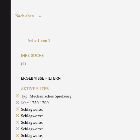
Nach oben
Seite 1 von 1
IHRE SUCHE
(1)
ERGEBNISSE FILTERN
AKTIVE FILTER
Typ: Mechanisches Spielzeug
Jahr: 1750-1799
Schlagworte:
Schlagworte:
Schlagworte:
Schlagworte:
Schlagworte: