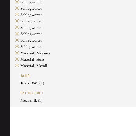
Schlagworte:
Schlagworte:
Schlagworte:
Schlagworte:
Schlagworte:
Schlagworte:
Schlagworte:
Schlagworte:
Material: Messing
Material: Holz
Material: Metall
JAHR
1825-1849
(1)
FACHGEBIET
Mechanik
(1)