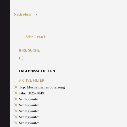
Nach oben
Seite 1 von 1
IHRE SUCHE
(1)
ERGEBNISSE FILTERN
AKTIVE FILTER
Typ: Mechanisches Spielzeug
Jahr: 1825-1849
Schlagworte:
Schlagworte:
Schlagworte:
Schlagworte:
Schlagworte: