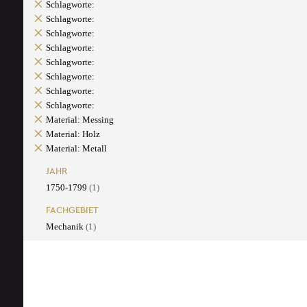
Schlagworte:
Schlagworte:
Schlagworte:
Schlagworte:
Schlagworte:
Schlagworte:
Schlagworte:
Schlagworte:
Material: Messing
Material: Holz
Material: Metall
JAHR
1750-1799
(1)
FACHGEBIET
Mechanik
(1)