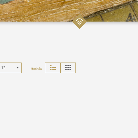
Ansicht