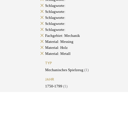
Schlagworte:
Schlagworte:
Schlagworte:
Schlagworte:
Schlagworte:
Fachgebiet: Mechanik
Material: Messing
Material: Holz
Material: Metall
TYP
Mechanisches Spielzeug
(1)
JAHR
1750-1799
(1)