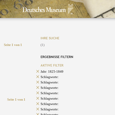
IHRE SUCHE
Seite 1 von 1
(1)
ERGEBNISSE FILTERN
AKTIVE FILTER
Jahr: 1825-1849
Schlagworte:
Schlagworte:
Schlagworte:
Schlagworte:
Schlagworte:
Seite 1 von 1
Schlagworte:
Schlagworte:
Schlagworte: