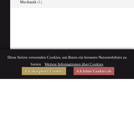
Mechanik
(1)
Diese Seiten verwenden Cookies, um Ihnen ein besseres Nutzererlebnis zu
bieten.
Weitere Informationen über Cookies
Ich akzeptiere Cookies
Ich lehne Cookies ab
Gefördert von