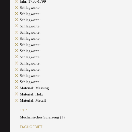
Jahr: 1750-1799
Schlagworte:
Schlagworte:
Schlagworte:
Schlagworte:
Schlagworte:
Schlagworte:
Schlagworte:
Schlagworte:
Schlagworte:
Schlagworte:
Schlagworte:
Schlagworte:
Schlagworte:
Material: Messing
Material: Holz
Material: Metall
TYP
Mechanisches Spielzeug
(1)
FACHGEBIET