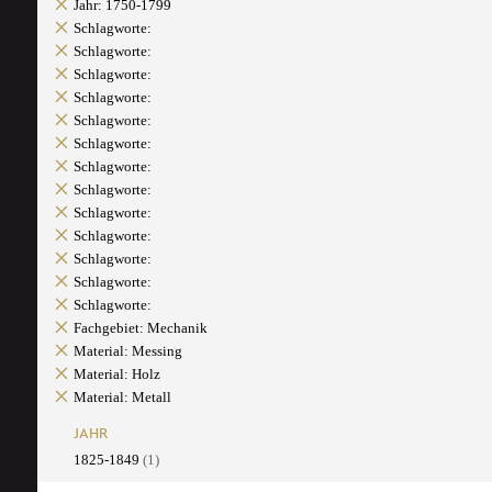
Jahr: 1750-1799
Schlagworte:
Schlagworte:
Schlagworte:
Schlagworte:
Schlagworte:
Schlagworte:
Schlagworte:
Schlagworte:
Schlagworte:
Schlagworte:
Schlagworte:
Schlagworte:
Schlagworte:
Fachgebiet: Mechanik
Material: Messing
Material: Holz
Material: Metall
JAHR
1825-1849
(1)