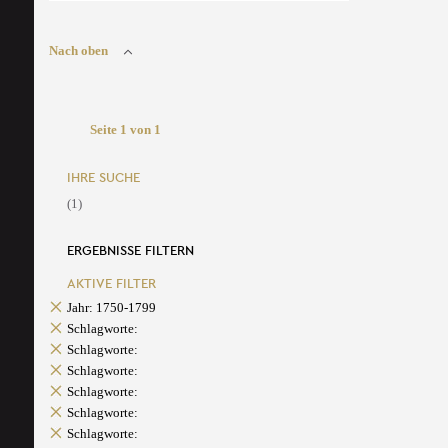
Nach oben
Seite 1 von 1
IHRE SUCHE
(1)
ERGEBNISSE FILTERN
AKTIVE FILTER
Jahr: 1750-1799
Schlagworte:
Schlagworte:
Schlagworte:
Schlagworte:
Schlagworte:
Schlagworte: