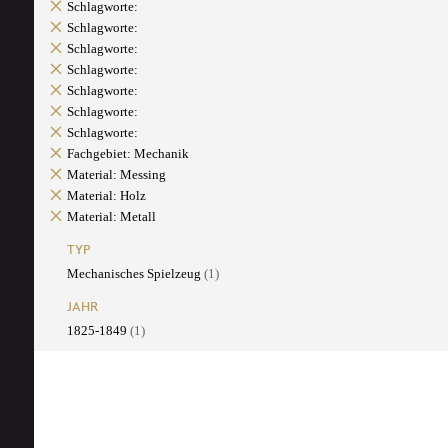
Schlagworte:
Schlagworte:
Schlagworte:
Schlagworte:
Schlagworte:
Schlagworte:
Schlagworte:
Fachgebiet: Mechanik
Material: Messing
Material: Holz
Material: Metall
TYP
Mechanisches Spielzeug
(1)
JAHR
1825-1849
(1)