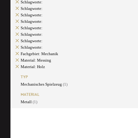
Schlagworte:
Schlagworte:
Schlagworte:
Schlagworte:
Schlagworte:
Schlagworte:
Schlagworte:
Schlagworte:
Fachgebiet: Mechanik
Material: Messing
Material: Holz
TYP
Mechanisches Spielzeug
(1)
MATERIAL
Metall
(1)