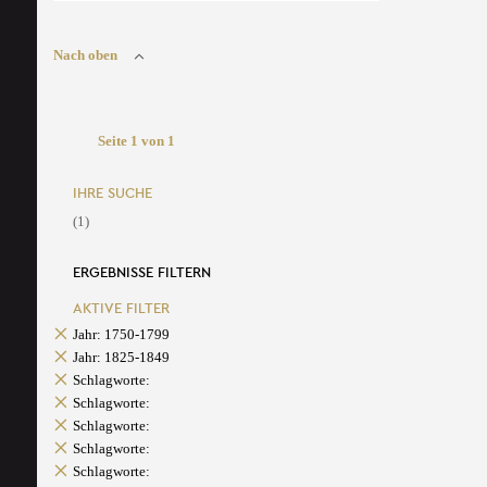
Nach oben
Seite 1 von 1
IHRE SUCHE
(1)
ERGEBNISSE FILTERN
AKTIVE FILTER
Jahr: 1750-1799
Jahr: 1825-1849
Schlagworte:
Schlagworte:
Schlagworte:
Schlagworte:
Schlagworte: