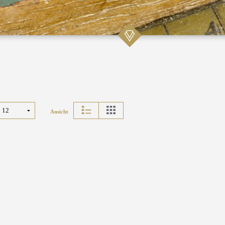
Ansicht