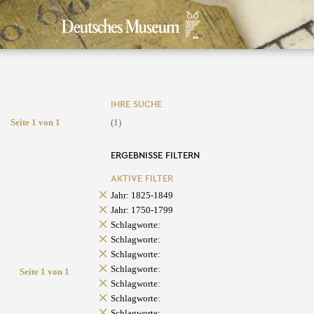
IHRE SUCHE
Seite 1 von 1
(1)
ERGEBNISSE FILTERN
AKTIVE FILTER
Jahr: 1825-1849
Jahr: 1750-1799
Schlagworte:
Schlagworte:
Schlagworte:
Schlagworte:
Seite 1 von 1
Schlagworte:
Schlagworte:
Schlagworte: