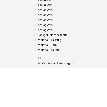
Schlagworte:
Schlagworte:
Schlagworte:
Schlagworte:
Schlagworte:
Schlagworte:
Fachgebiet: Mechanik
Material: Messing
Material: Holz
Material: Metall
TYP
Mechanisches Spielzeug
(1)