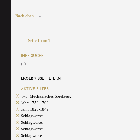
Nach oben
Seite 1 von 1
IHRE SUCHE
(1)
ERGEBNISSE FILTERN
AKTIVE FILTER
Typ: Mechanisches Spielzeug
Jahr: 1750-1799
Jahr: 1825-1849
Schlagworte:
Schlagworte:
Schlagworte:
Schlagworte: