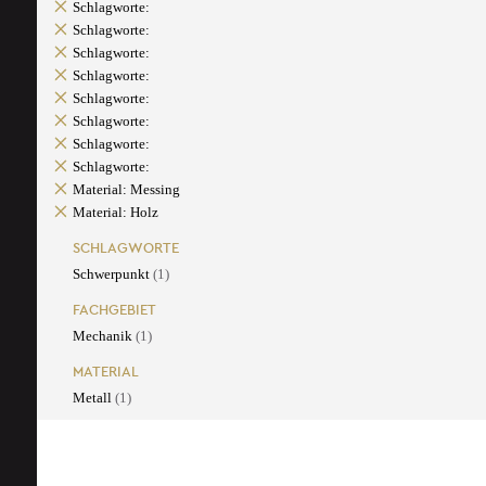
Schlagworte:
Schlagworte:
Schlagworte:
Schlagworte:
Schlagworte:
Schlagworte:
Schlagworte:
Schlagworte:
Material: Messing
Material: Holz
SCHLAGWORTE
Schwerpunkt
(1)
FACHGEBIET
Mechanik
(1)
MATERIAL
Metall
(1)