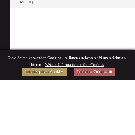
Metall
(1)
Diese Seiten verwenden Cookies, um Ihnen ein besseres Nutzererlebnis zu
bieten.
Weitere Informationen über Cookies
Ich akzeptiere Cookies
Ich lehne Cookies ab
Gefördert von