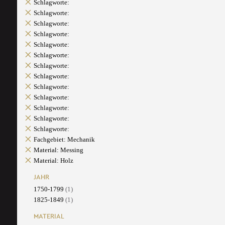
Schlagworte:
Schlagworte:
Schlagworte:
Schlagworte:
Schlagworte:
Schlagworte:
Schlagworte:
Schlagworte:
Schlagworte:
Schlagworte:
Schlagworte:
Schlagworte:
Schlagworte:
Fachgebiet: Mechanik
Material: Messing
Material: Holz
JAHR
1750-1799
(1)
1825-1849
(1)
MATERIAL