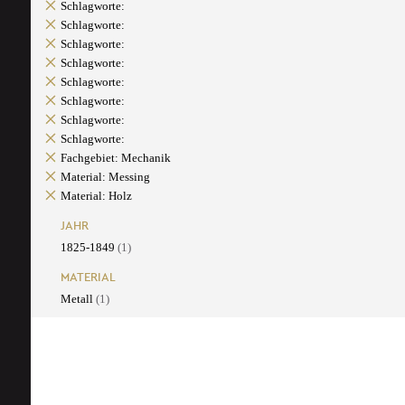
Schlagworte:
Schlagworte:
Schlagworte:
Schlagworte:
Schlagworte:
Schlagworte:
Schlagworte:
Schlagworte:
Fachgebiet: Mechanik
Material: Messing
Material: Holz
JAHR
1825-1849
(1)
MATERIAL
Metall
(1)