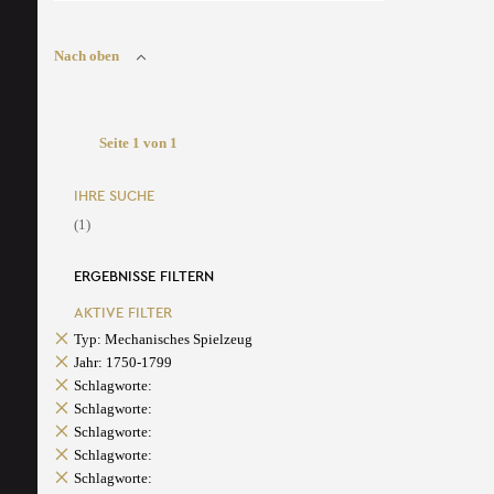
Nach oben
Seite 1 von 1
IHRE SUCHE
(1)
ERGEBNISSE FILTERN
AKTIVE FILTER
Typ: Mechanisches Spielzeug
Jahr: 1750-1799
Schlagworte:
Schlagworte:
Schlagworte:
Schlagworte:
Schlagworte: