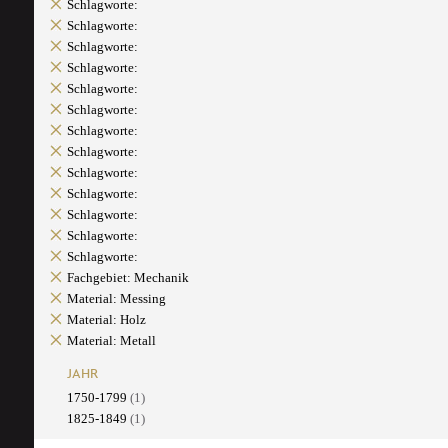
Schlagworte:
Schlagworte:
Schlagworte:
Schlagworte:
Schlagworte:
Schlagworte:
Schlagworte:
Schlagworte:
Schlagworte:
Schlagworte:
Schlagworte:
Schlagworte:
Schlagworte:
Fachgebiet: Mechanik
Material: Messing
Material: Holz
Material: Metall
JAHR
1750-1799
(1)
1825-1849
(1)