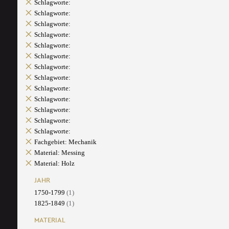
Schlagworte:
Schlagworte:
Schlagworte:
Schlagworte:
Schlagworte:
Schlagworte:
Schlagworte:
Schlagworte:
Schlagworte:
Schlagworte:
Schlagworte:
Schlagworte:
Schlagworte:
Fachgebiet: Mechanik
Material: Messing
Material: Holz
JAHR
1750-1799
(1)
1825-1849
(1)
MATERIAL