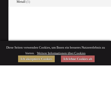
Metall
(1)
Diese Seiten verwenden Cookies, um Ihnen ein besseres Nutzererlebnis zu
bieten.
Weitere Informationen über Cookies
Ich akzeptiere Cookies
Ich lehne Cookies ab
Gefördert von